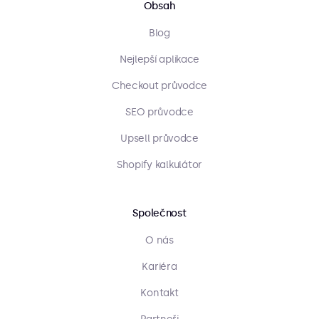
Obsah
Blog
Nejlepší aplikace
Checkout průvodce
SEO průvodce
Upsell průvodce
Shopify kalkulátor
Společnost
O nás
Kariéra
Kontakt