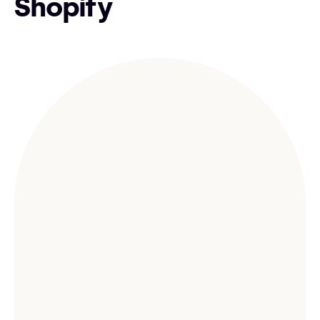
Shopify