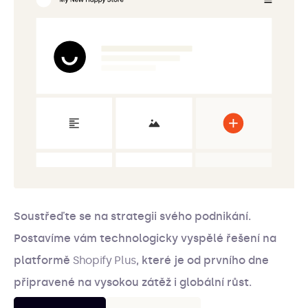
Soustřeďte se na strategii svého podnikání.
Postavíme vám technologicky vyspělé řešení na
platformě
Shopify Plus
, které je od prvního dne
připravené na vysokou zátěž i globální růst.