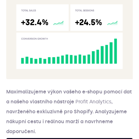
Maximalizujeme výkon vašeho e-shopu pomocí dat
a našeho vlastního nástroje
Profit Analytics
,
navrženého exkluzivně pro Shopify. Analyzujeme
nákupní cestu i reálnou marži a navrhneme
doporučení.