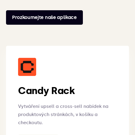
Prozkoumejte naše aplikace
Candy Rack
Vytváření upsell a cross-sell nabídek na
produktových stránkách, v košíku a
checkoutu.