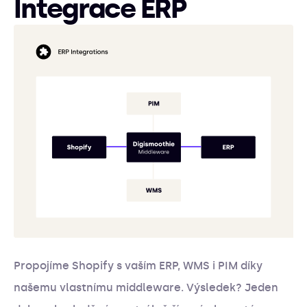
Integrace ERP
Propojíme Shopify s vaším ERP, WMS i PIM díky
našemu vlastnímu middleware. Výsledek? Jeden