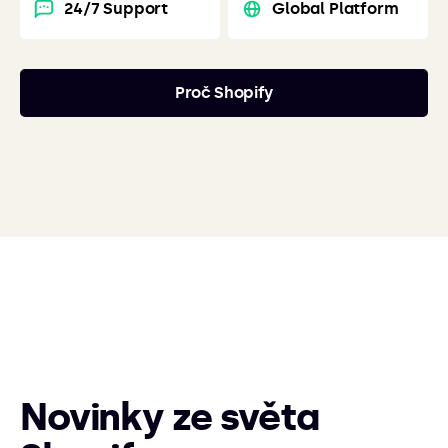
24/7 Support
Global Platform
Proč Shopify
Novinky ze světa