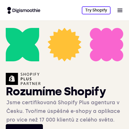
Try Shopify
Rozumíme Shopify
Jsme certifikovaná Shopify Plus agentura v
Česku. Tvoříme úspěšné e-shopy a aplikace
pro více než 17 000 klientů z celého světa.