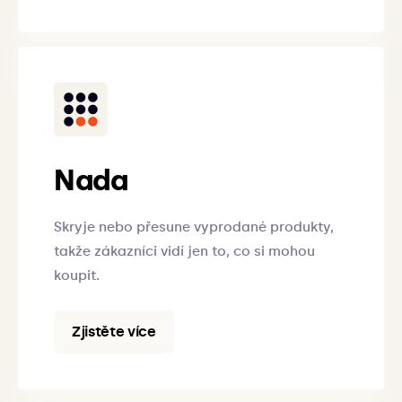
Nada
Skryje nebo přesune vyprodané produkty,
takže zákazníci vidí jen to, co si mohou
koupit.
Zjistěte více