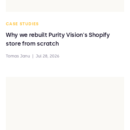
CASE STUDIES
Why we rebuilt Purity Vision's Shopify
store from scratch
Tomas Janu
|
Jul 28, 2026