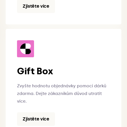
Zjistěte více
Gift Box
Zvyšte hodnotu objednávky pomocí dárků
zdarma. Dejte zákazníkům důvod utratit
více.
Zjistěte více