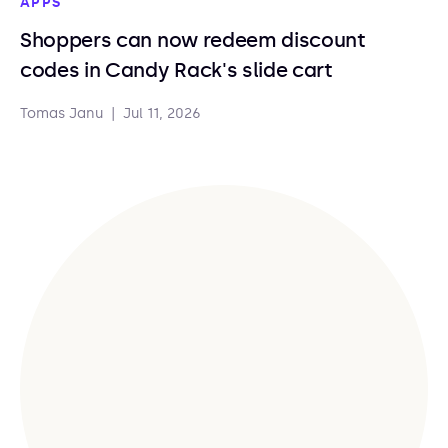
APPS
Shoppers can now redeem discount
codes in Candy Rack's slide cart
Tomas Janu
|
Jul 11, 2026