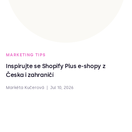
MARKETING TIPS
Inspirujte se Shopify Plus e-shopy z
Česka i zahraničí
Markéta Kučerová
|
Jul 10, 2026