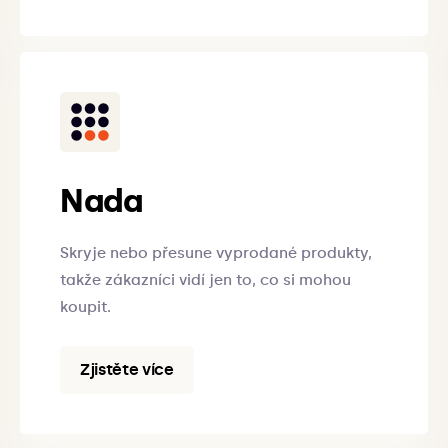
Nada
Skryje nebo přesune vyprodané produkty,
takže zákazníci vidí jen to, co si mohou
koupit.
Zjistěte více