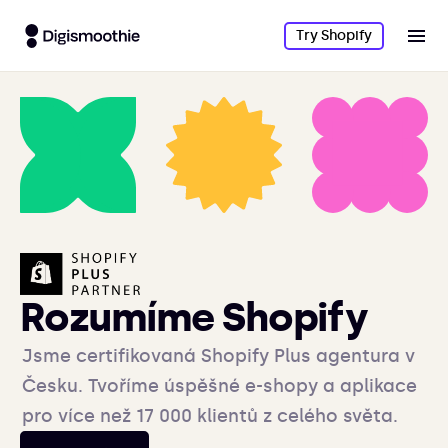
Try Shopify
Rozumíme Shopify
Jsme certifikovaná Shopify Plus agentura v
Česku. Tvoříme úspěšné e-shopy a aplikace
pro více než 17 000 klientů z celého světa.