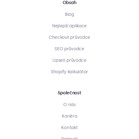
Obsah
Blog
Nejlepší aplikace
Checkout průvodce
SEO průvodce
Upsell průvodce
Shopify kalkulátor
Společnost
O nás
Kariéra
Kontakt