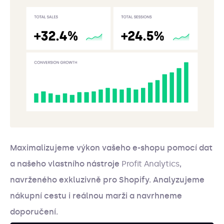
Maximalizujeme výkon vašeho e-shopu pomocí dat
a našeho vlastního nástroje
Profit Analytics
,
navrženého exkluzivně pro Shopify. Analyzujeme
nákupní cestu i reálnou marži a navrhneme
doporučení.