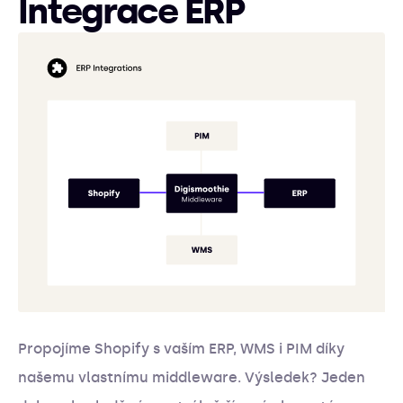
Integrace ERP
Propojíme Shopify s vaším ERP, WMS i PIM díky
našemu vlastnímu middleware. Výsledek? Jeden