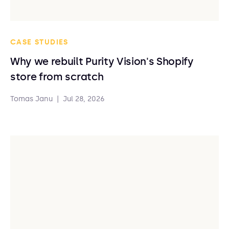
CASE STUDIES
Why we rebuilt Purity Vision's Shopify
store from scratch
Tomas Janu
|
Jul 28, 2026