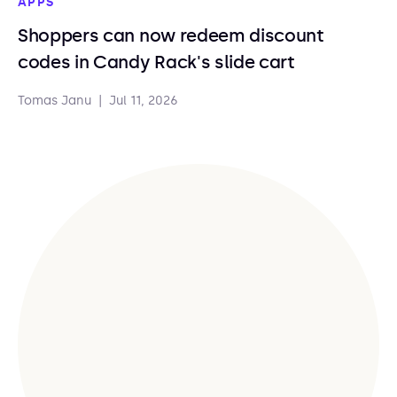
APPS
Shoppers can now redeem discount
codes in Candy Rack's slide cart
Tomas Janu
|
Jul 11, 2026