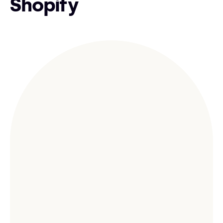
Shopify