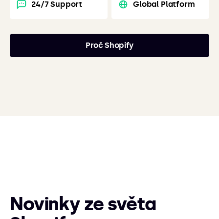
24/7 Support
Global Platform
Proč Shopify
Novinky ze světa