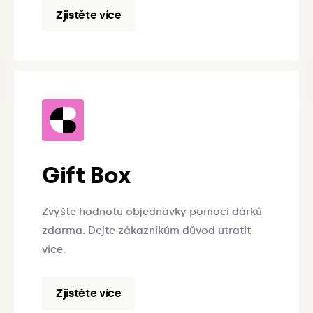
Zjistěte více
Gift Box
Zvyšte hodnotu objednávky pomocí dárků
zdarma. Dejte zákazníkům důvod utratit
více.
Zjistěte více