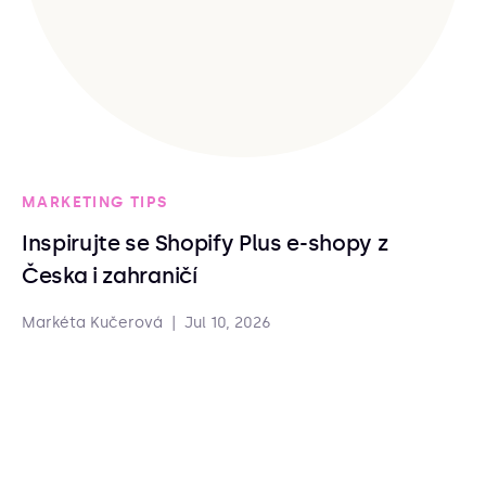
MARKETING TIPS
Inspirujte se Shopify Plus e-shopy z
Česka i zahraničí
Markéta Kučerová
|
Jul 10, 2026