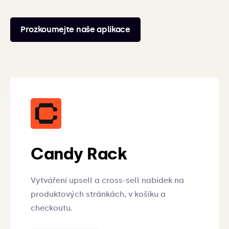
Prozkoumejte naše aplikace
Candy Rack
Vytváření upsell a cross-sell nabídek na
produktových stránkách, v košíku a
checkoutu.