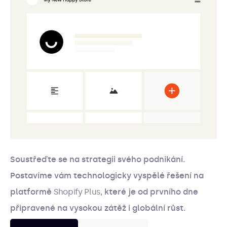
Soustřeďte se na strategii svého podnikání.
Postavíme vám technologicky vyspělé řešení na
platformě
Shopify Plus
, které je od prvního dne
připravené na vysokou zátěž i globální růst.