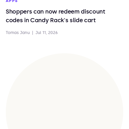
APPS
Shoppers can now redeem discount
codes in Candy Rack's slide cart
Tomas Janu
|
Jul 11, 2026