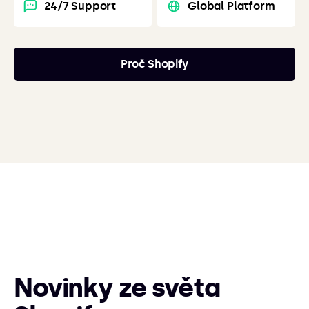
24/7 Support
Global Platform
Proč Shopify
Novinky ze světa