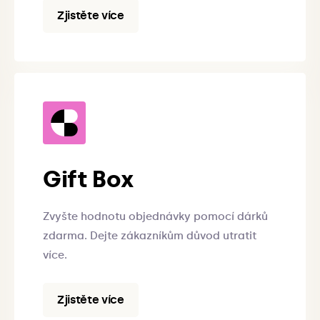
Zjistěte více
Gift Box
Zvyšte hodnotu objednávky pomocí dárků
zdarma. Dejte zákazníkům důvod utratit
více.
Zjistěte více