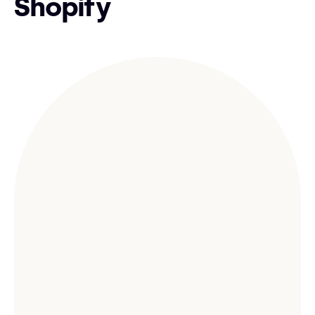
Shopify