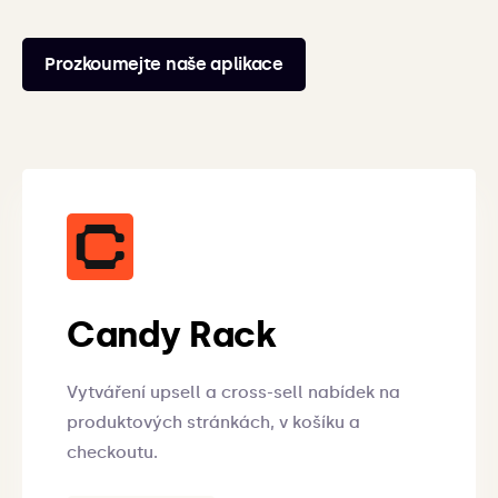
Prozkoumejte naše aplikace
Candy Rack
Vytváření upsell a cross-sell nabídek na
produktových stránkách, v košíku a
checkoutu.