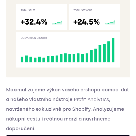
Maximalizujeme výkon vašeho e-shopu pomocí dat
a našeho vlastního nástroje
Profit Analytics
,
navrženého exkluzivně pro Shopify. Analyzujeme
nákupní cestu i reálnou marži a navrhneme
doporučení.