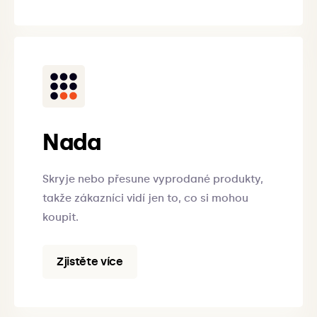
Nada
Skryje nebo přesune vyprodané produkty,
takže zákazníci vidí jen to, co si mohou
koupit.
Zjistěte více