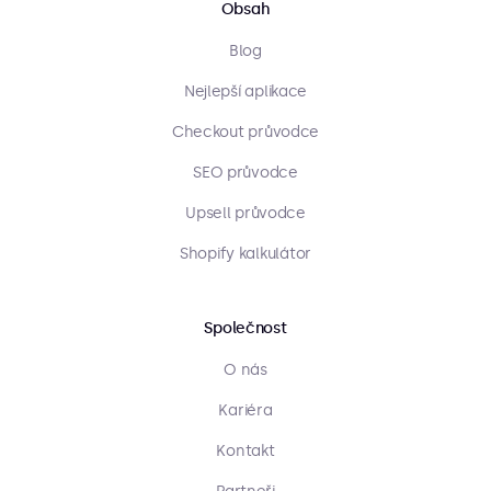
Obsah
Blog
Nejlepší aplikace
Checkout průvodce
SEO průvodce
Upsell průvodce
Shopify kalkulátor
Společnost
O nás
Kariéra
Kontakt