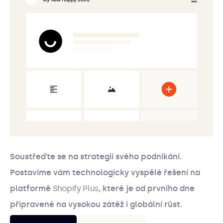
Soustřeďte se na strategii svého podnikání.
Postavíme vám technologicky vyspělé řešení na
platformě
Shopify Plus
, které je od prvního dne
připravené na vysokou zátěž i globální růst.