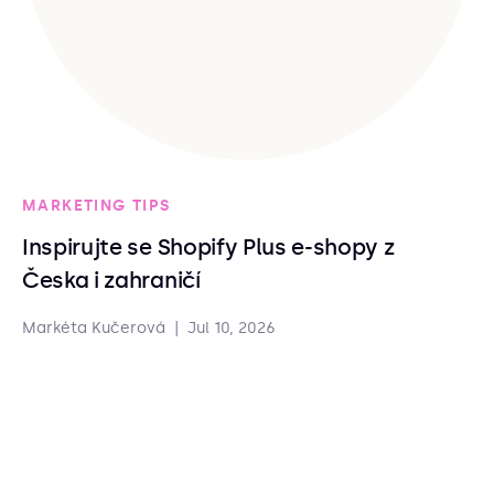
MARKETING TIPS
Inspirujte se Shopify Plus e-shopy z
Česka i zahraničí
Markéta Kučerová
|
Jul 10, 2026