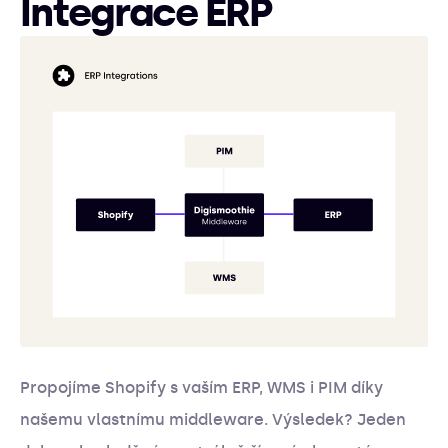
Integrace ERP
Propojíme Shopify s vaším ERP, WMS i PIM díky
našemu vlastnímu middleware. Výsledek? Jeden