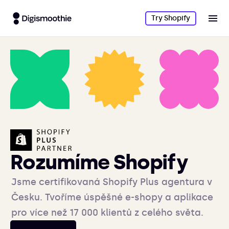
Try Shopify
Rozumíme Shopify
Jsme certifikovaná Shopify Plus agentura v
Česku. Tvoříme úspěšné e-shopy a aplikace
pro více než 17 000 klientů z celého světa.