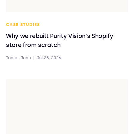
CASE STUDIES
Why we rebuilt Purity Vision's Shopify
store from scratch
Tomas Janu
|
Jul 28, 2026