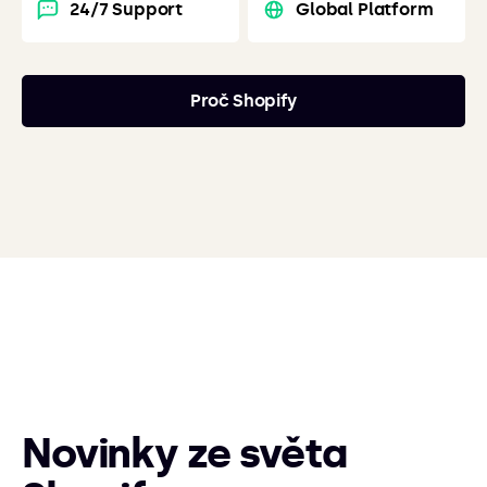
24/7 Support
Global Platform
Proč Shopify
Novinky ze světa