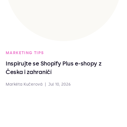
MARKETING TIPS
Inspirujte se Shopify Plus e-shopy z
Česka i zahraničí
Markéta Kučerová
|
Jul 10, 2026