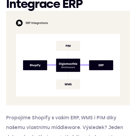
Integrace ERP
Propojíme Shopify s vaším ERP, WMS i PIM díky
našemu vlastnímu middleware. Výsledek? Jeden