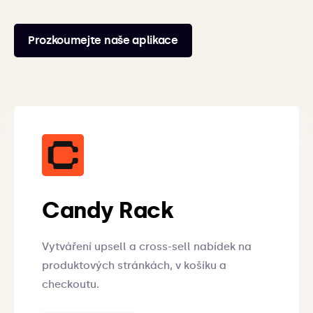
Prozkoumejte naše aplikace
Candy Rack
Vytváření upsell a cross-sell nabídek na
produktových stránkách, v košíku a
checkoutu.