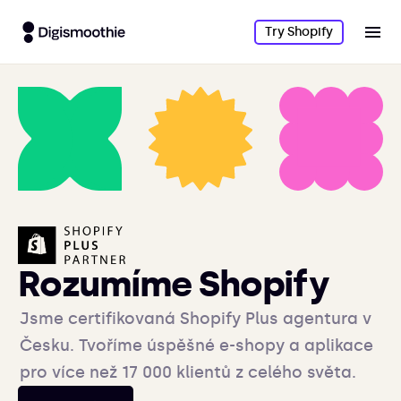
Try Shopify
Rozumíme Shopify
Jsme certifikovaná Shopify Plus agentura v
Česku. Tvoříme úspěšné e-shopy a aplikace
pro více než 17 000 klientů z celého světa.