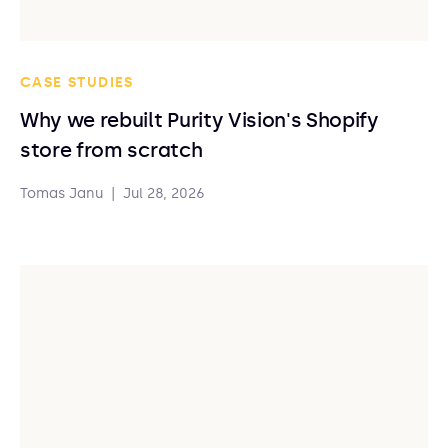
CASE STUDIES
Why we rebuilt Purity Vision's Shopify
store from scratch
Tomas Janu
|
Jul 28, 2026