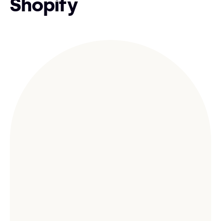
Shopify