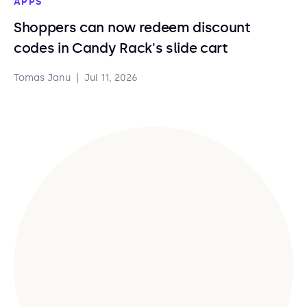
APPS
Shoppers can now redeem discount
codes in Candy Rack's slide cart
Tomas Janu
|
Jul 11, 2026