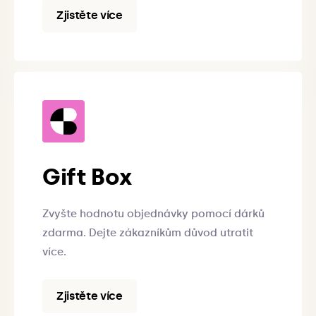
Zjistěte více
Gift Box
Zvyšte hodnotu objednávky pomocí dárků
zdarma. Dejte zákazníkům důvod utratit
více.
Zjistěte více