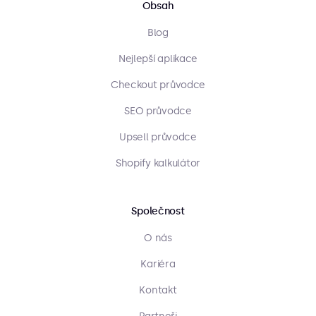
Obsah
Blog
Nejlepší aplikace
Checkout průvodce
SEO průvodce
Upsell průvodce
Shopify kalkulátor
Společnost
O nás
Kariéra
Kontakt