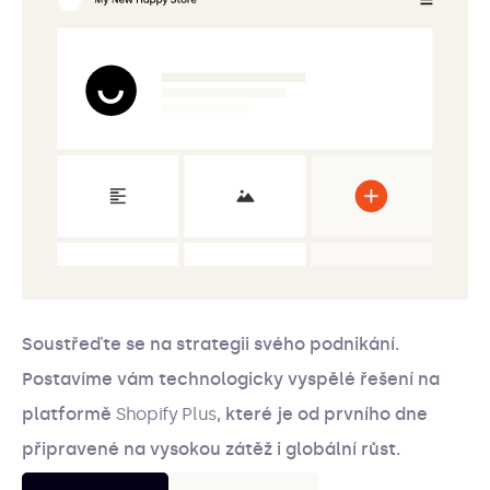
Soustřeďte se na strategii svého podnikání.
Postavíme vám technologicky vyspělé řešení na
platformě
Shopify Plus
, které je od prvního dne
připravené na vysokou zátěž i globální růst.