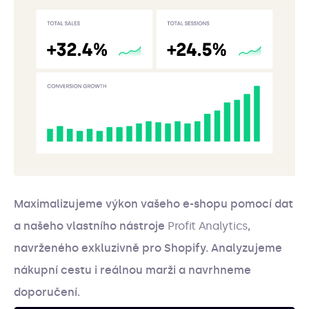
Maximalizujeme výkon vašeho e-shopu pomocí dat
a našeho vlastního nástroje
Profit Analytics
,
navrženého exkluzivně pro Shopify. Analyzujeme
nákupní cestu i reálnou marži a navrhneme
doporučení.