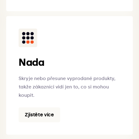
Nada
Skryje nebo přesune vyprodané produkty,
takže zákazníci vidí jen to, co si mohou
koupit.
Zjistěte více