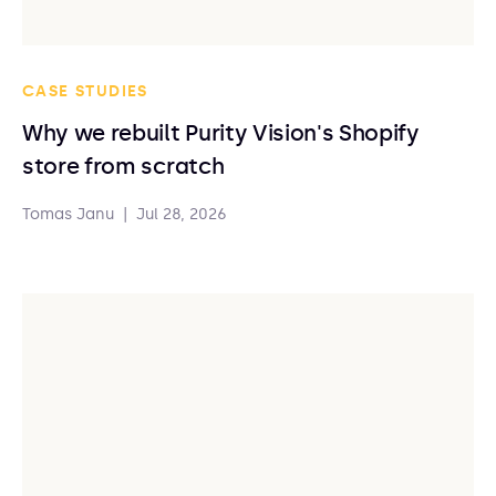
CASE STUDIES
Why we rebuilt Purity Vision's Shopify
store from scratch
Tomas Janu
|
Jul 28, 2026