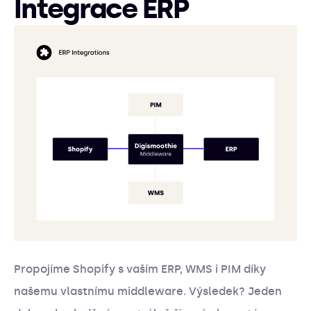
Integrace ERP
Propojíme Shopify s vaším ERP, WMS i PIM díky
našemu vlastnímu middleware. Výsledek? Jeden