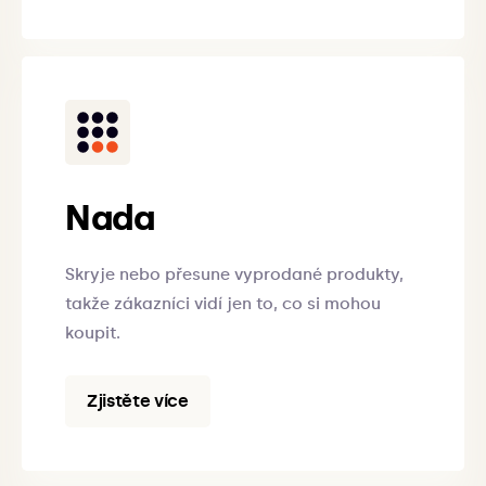
Nada
Skryje nebo přesune vyprodané produkty,
takže zákazníci vidí jen to, co si mohou
koupit.
Zjistěte více