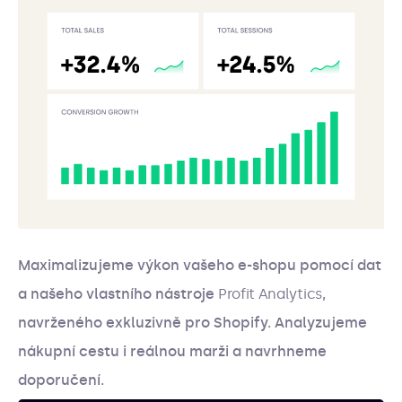
Maximalizujeme výkon vašeho e-shopu pomocí dat
a našeho vlastního nástroje
Profit Analytics
,
navrženého exkluzivně pro Shopify. Analyzujeme
nákupní cestu i reálnou marži a navrhneme
doporučení.