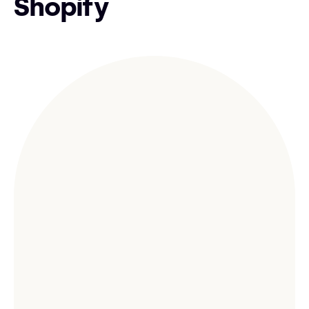
Shopify