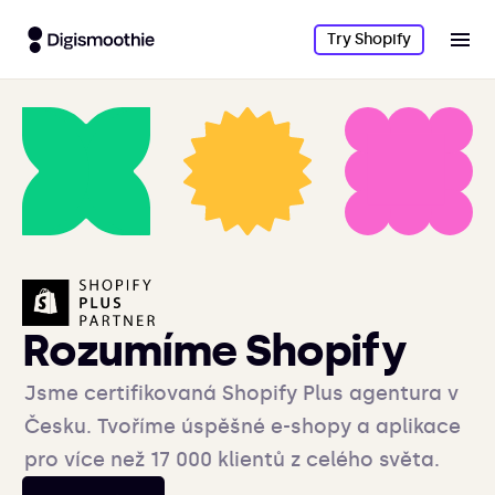
Try Shopify
Rozumíme Shopify
Jsme certifikovaná Shopify Plus agentura v
Česku. Tvoříme úspěšné e-shopy a aplikace
pro více než 17 000 klientů z celého světa.