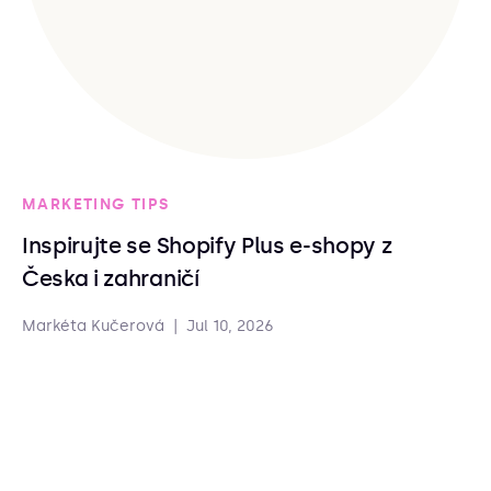
MARKETING TIPS
Inspirujte se Shopify Plus e-shopy z
Česka i zahraničí
Markéta Kučerová
|
Jul 10, 2026