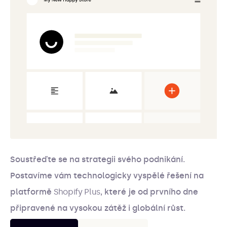
Soustřeďte se na strategii svého podnikání.
Postavíme vám technologicky vyspělé řešení na
platformě
Shopify Plus
, které je od prvního dne
připravené na vysokou zátěž i globální růst.