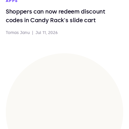
APPS
Shoppers can now redeem discount
codes in Candy Rack's slide cart
Tomas Janu
|
Jul 11, 2026