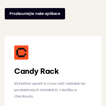
Prozkoumejte naše aplikace
Candy Rack
Vytváření upsell a cross-sell nabídek na
produktových stránkách, v košíku a
checkoutu.