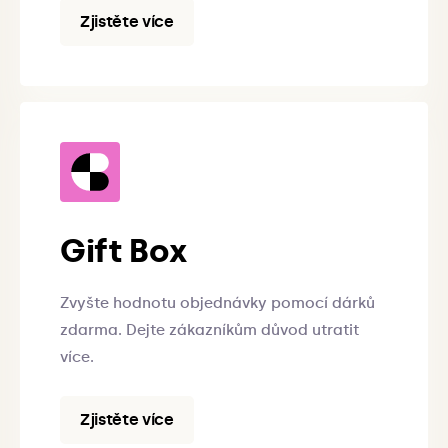
Zjistěte více
Gift Box
Zvyšte hodnotu objednávky pomocí dárků
zdarma. Dejte zákazníkům důvod utratit
více.
Zjistěte více