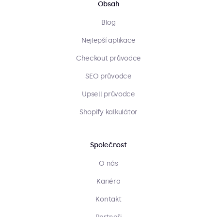
Obsah
Blog
Nejlepší aplikace
Checkout průvodce
SEO průvodce
Upsell průvodce
Shopify kalkulátor
Společnost
O nás
Kariéra
Kontakt