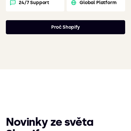
24/7 Support
Global Platform
Proč Shopify
Novinky ze světa