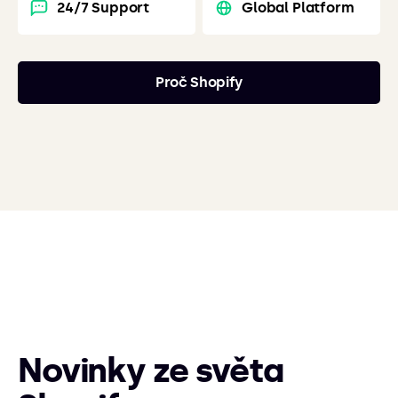
24/7 Support
Global Platform
Proč Shopify
Novinky ze světa