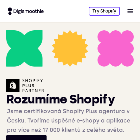
Try Shopify
Rozumíme Shopify
Jsme certifikovaná Shopify Plus agentura v
Česku. Tvoříme úspěšné e-shopy a aplikace
pro více než 17 000 klientů z celého světa.