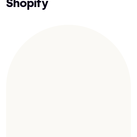
Shopify