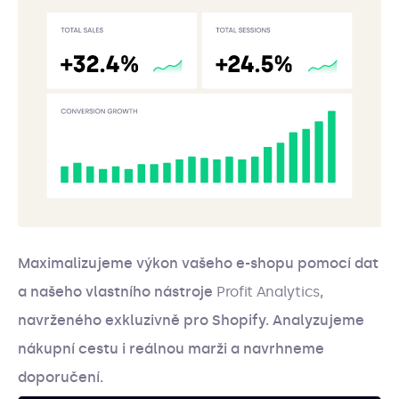
Maximalizujeme výkon vašeho e-shopu pomocí dat
a našeho vlastního nástroje
Profit Analytics
,
navrženého exkluzivně pro Shopify. Analyzujeme
nákupní cestu i reálnou marži a navrhneme
doporučení.