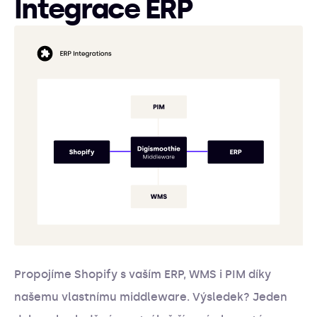
Integrace ERP
Propojíme Shopify s vaším ERP, WMS i PIM díky
našemu vlastnímu middleware. Výsledek? Jeden