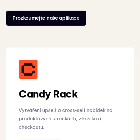
Prozkoumejte naše aplikace
Candy Rack
Vytváření upsell a cross-sell nabídek na
produktových stránkách, v košíku a
checkoutu.