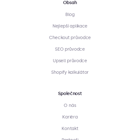
Obsah
Blog
Nejlepší aplikace
Checkout průvodce
SEO průvodce
Upsell průvodce
Shopify kalkulátor
Společnost
O nás
Kariéra
Kontakt