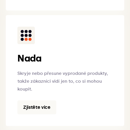
Nada
Skryje nebo přesune vyprodané produkty,
takže zákazníci vidí jen to, co si mohou
koupit.
Zjistěte více