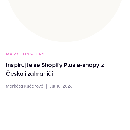
MARKETING TIPS
Inspirujte se Shopify Plus e-shopy z
Česka i zahraničí
Markéta Kučerová
|
Jul 10, 2026