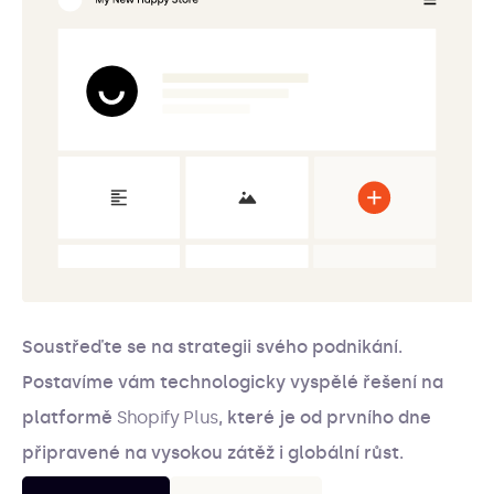
Soustřeďte se na strategii svého podnikání.
Postavíme vám technologicky vyspělé řešení na
platformě
Shopify Plus
, které je od prvního dne
připravené na vysokou zátěž i globální růst.