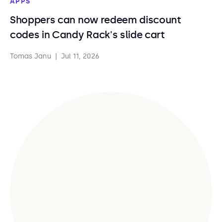
APPS
Shoppers can now redeem discount
codes in Candy Rack's slide cart
Tomas Janu
|
Jul 11, 2026