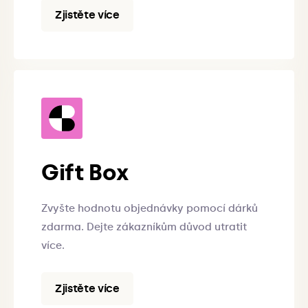
Zjistěte více
Gift Box
Zvyšte hodnotu objednávky pomocí dárků
zdarma. Dejte zákazníkům důvod utratit
více.
Zjistěte více