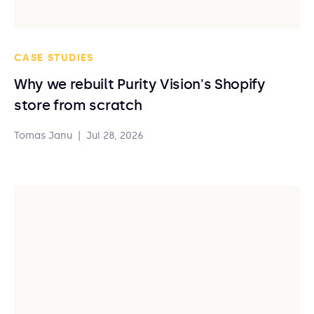
CASE STUDIES
Why we rebuilt Purity Vision's Shopify
store from scratch
Tomas Janu
|
Jul 28, 2026