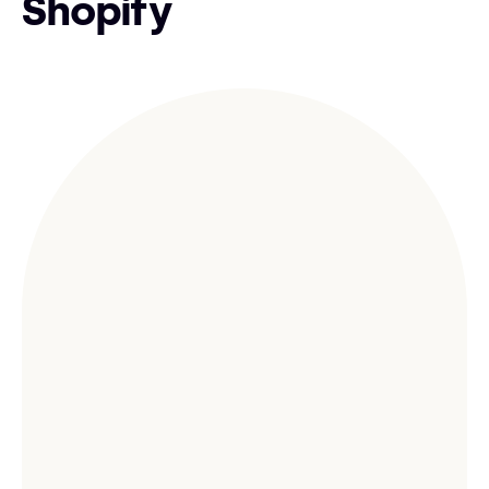
Shopify