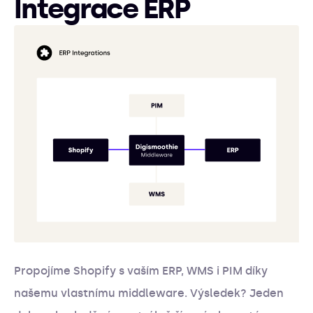
Integrace ERP
Propojíme Shopify s vaším ERP, WMS i PIM díky
našemu vlastnímu middleware. Výsledek? Jeden