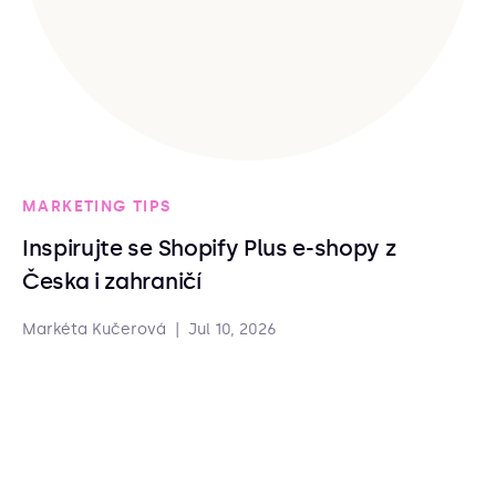
MARKETING TIPS
Inspirujte se Shopify Plus e-shopy z
Česka i zahraničí
Markéta Kučerová
|
Jul 10, 2026