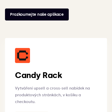
Prozkoumejte naše aplikace
Candy Rack
Vytváření upsell a cross-sell nabídek na
produktových stránkách, v košíku a
checkoutu.