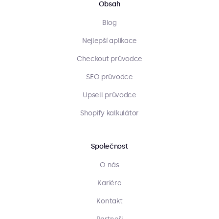
Obsah
Blog
Nejlepší aplikace
Checkout průvodce
SEO průvodce
Upsell průvodce
Shopify kalkulátor
Společnost
O nás
Kariéra
Kontakt