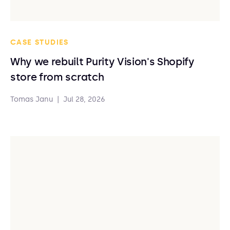
CASE STUDIES
Why we rebuilt Purity Vision's Shopify
store from scratch
Tomas Janu
|
Jul 28, 2026