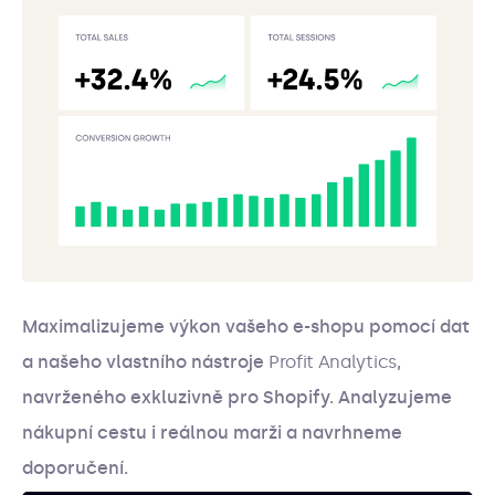
Maximalizujeme výkon vašeho e-shopu pomocí dat
a našeho vlastního nástroje
Profit Analytics
,
navrženého exkluzivně pro Shopify. Analyzujeme
nákupní cestu i reálnou marži a navrhneme
doporučení.