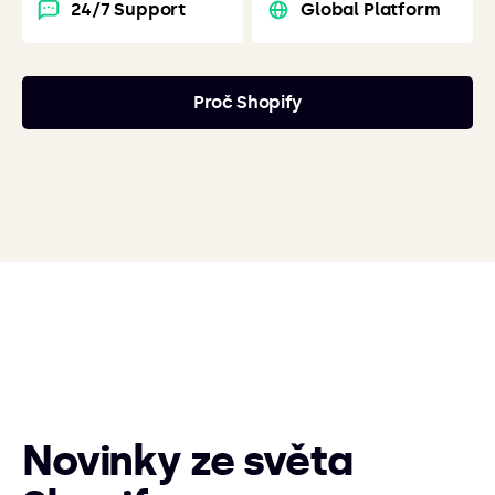
24/7 Support
Global Platform
Proč Shopify
Novinky ze světa