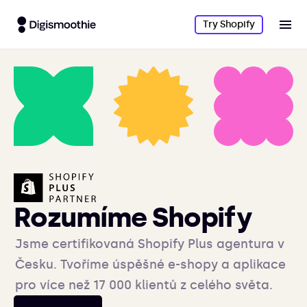
Try Shopify
Rozumíme Shopify
Jsme certifikovaná Shopify Plus agentura v
Česku. Tvoříme úspěšné e-shopy a aplikace
pro více než 17 000 klientů z celého světa.