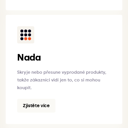
Nada
Skryje nebo přesune vyprodané produkty,
takže zákazníci vidí jen to, co si mohou
koupit.
Zjistěte více