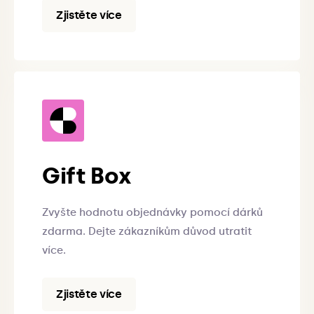
Zjistěte více
Gift Box
Zvyšte hodnotu objednávky pomocí dárků
zdarma. Dejte zákazníkům důvod utratit
více.
Zjistěte více