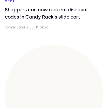
APPS
Shoppers can now redeem discount
codes in Candy Rack's slide cart
Tomas Janu
|
Jul 11, 2026