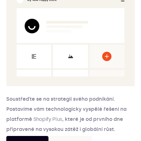
Soustřeďte se na strategii svého podnikání.
Postavíme vám technologicky vyspělé řešení na
platformě
Shopify Plus
, které je od prvního dne
připravené na vysokou zátěž i globální růst.