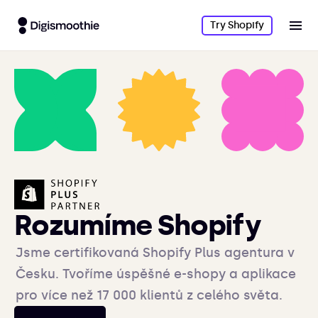
Try Shopify
Rozumíme Shopify
Jsme certifikovaná Shopify Plus agentura v
Česku. Tvoříme úspěšné e-shopy a aplikace
pro více než 17 000 klientů z celého světa.