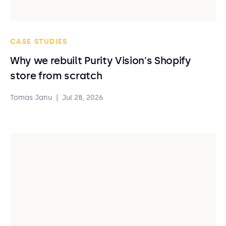
CASE STUDIES
Why we rebuilt Purity Vision's Shopify
store from scratch
Tomas Janu
|
Jul 28, 2026