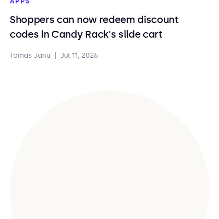
APPS
Shoppers can now redeem discount
codes in Candy Rack's slide cart
Tomas Janu
|
Jul 11, 2026