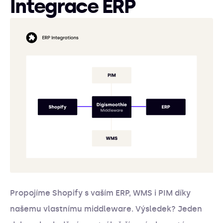
Integrace ERP
Propojíme Shopify s vaším ERP, WMS i PIM díky
našemu vlastnímu middleware. Výsledek? Jeden