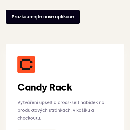
Prozkoumejte naše aplikace
Candy Rack
Vytváření upsell a cross-sell nabídek na
produktových stránkách, v košíku a
checkoutu.