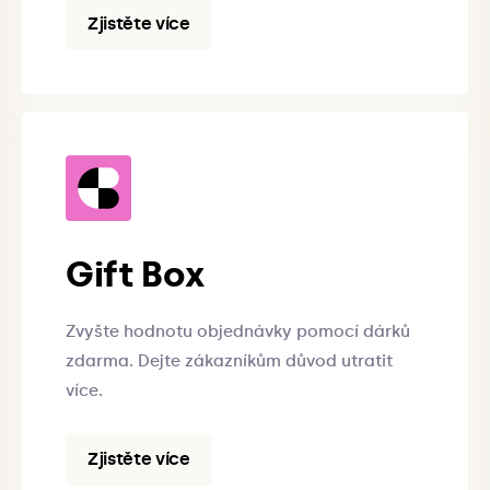
Zjistěte více
Gift Box
Zvyšte hodnotu objednávky pomocí dárků
zdarma. Dejte zákazníkům důvod utratit
více.
Zjistěte více