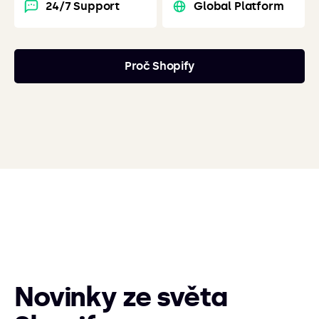
24/7 Support
Global Platform
Proč Shopify
Novinky ze světa