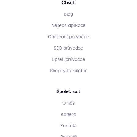
Obsah
Blog
Nejlepší aplikace
Checkout průvodce
SEO průvodce
Upsell průvodce
Shopify kalkulátor
Společnost
O nás
Kariéra
Kontakt