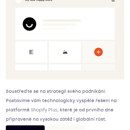
Soustřeďte se na strategii svého podnikání.
Postavíme vám technologicky vyspělé řešení na
platformě
Shopify Plus
, které je od prvního dne
připravené na vysokou zátěž i globální růst.