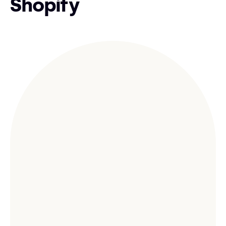
Shopify