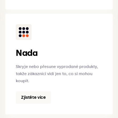
Nada
Skryje nebo přesune vyprodané produkty,
takže zákazníci vidí jen to, co si mohou
koupit.
Zjistěte více