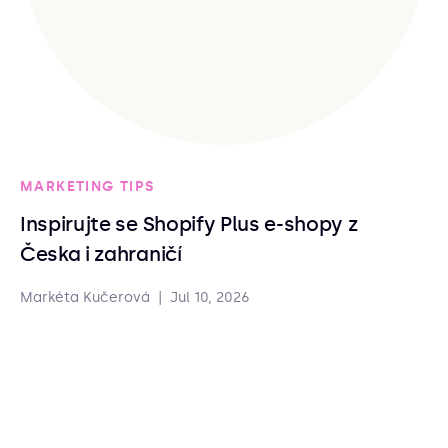
MARKETING TIPS
Inspirujte se Shopify Plus e-shopy z
Česka i zahraničí
Markéta Kučerová
|
Jul 10, 2026