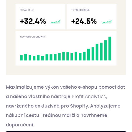
Maximalizujeme výkon vašeho e-shopu pomocí dat
a našeho vlastního nástroje
Profit Analytics
,
navrženého exkluzivně pro Shopify. Analyzujeme
nákupní cestu i reálnou marži a navrhneme
doporučení.