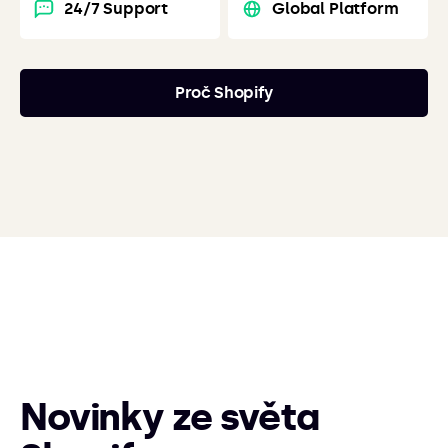
24/7 Support
Global Platform
Proč Shopify
Novinky ze světa