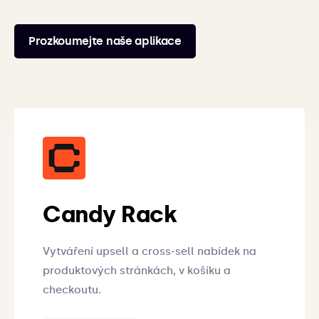
Prozkoumejte naše aplikace
Candy Rack
Vytváření upsell a cross-sell nabídek na
produktových stránkách, v košíku a
checkoutu.