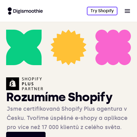
Try Shopify
Rozumíme Shopify
Jsme certifikovaná Shopify Plus agentura v
Česku. Tvoříme úspěšné e-shopy a aplikace
pro více než 17 000 klientů z celého světa.