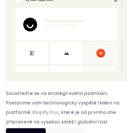
Soustřeďte se na strategii svého podnikání.
Postavíme vám technologicky vyspělé řešení na
platformě
Shopify Plus
, které je od prvního dne
připravené na vysokou zátěž i globální růst.