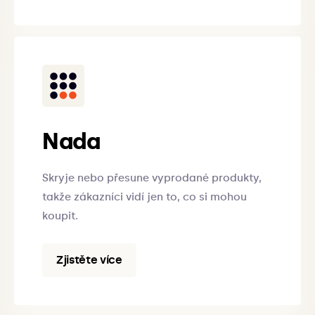
Nada
Skryje nebo přesune vyprodané produkty,
takže zákazníci vidí jen to, co si mohou
koupit.
Zjistěte více