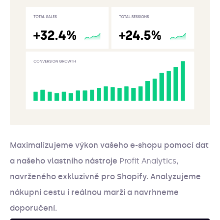
Maximalizujeme výkon vašeho e-shopu pomocí dat
a našeho vlastního nástroje
Profit Analytics
,
navrženého exkluzivně pro Shopify. Analyzujeme
nákupní cestu i reálnou marži a navrhneme
doporučení.