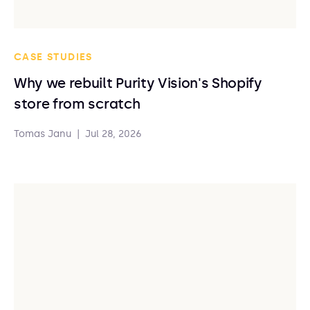
CASE STUDIES
Why we rebuilt Purity Vision's Shopify
store from scratch
Tomas Janu
|
Jul 28, 2026