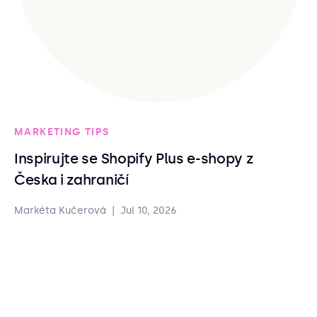
MARKETING TIPS
Inspirujte se Shopify Plus e-shopy z
Česka i zahraničí
Markéta Kučerová
|
Jul 10, 2026