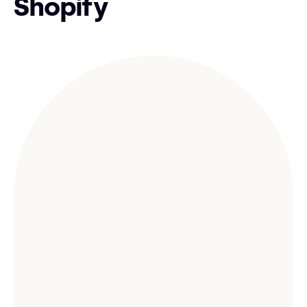
Shopify