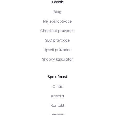
Obsah
Blog
Nejlepší aplikace
Checkout průvodce
SEO průvodce
Upsell průvodce
Shopify kalkulátor
Společnost
O nás
Kariéra
Kontakt