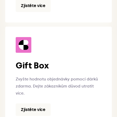
Zjistěte více
Gift Box
Zvyšte hodnotu objednávky pomocí dárků
zdarma. Dejte zákazníkům důvod utratit
více.
Zjistěte více