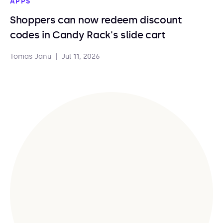
APPS
Shoppers can now redeem discount
codes in Candy Rack's slide cart
Tomas Janu
|
Jul 11, 2026