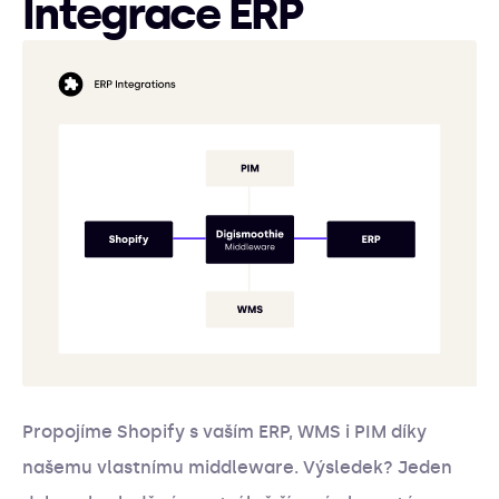
Integrace ERP
Propojíme Shopify s vaším ERP, WMS i PIM díky
našemu vlastnímu middleware. Výsledek? Jeden